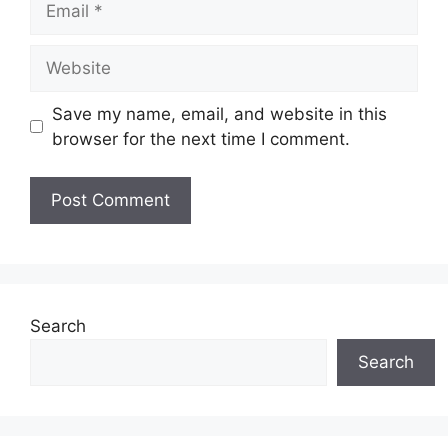
Website
Save my name, email, and website in this
browser for the next time I comment.
Search
Search