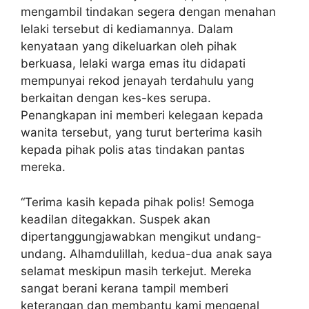
mengambil tindakan segera dengan menahan
lelaki tersebut di kediamannya. Dalam
kenyataan yang dikeluarkan oleh pihak
berkuasa, lelaki warga emas itu didapati
mempunyai rekod jenayah terdahulu yang
berkaitan dengan kes-kes serupa.
Penangkapan ini memberi kelegaan kepada
wanita tersebut, yang turut berterima kasih
kepada pihak polis atas tindakan pantas
mereka.
“Terima kasih kepada pihak polis! Semoga
keadilan ditegakkan. Suspek akan
dipertanggungjawabkan mengikut undang-
undang. Alhamdulillah, kedua-dua anak saya
selamat meskipun masih terkejut. Mereka
sangat berani kerana tampil memberi
keterangan dan membantu kami mengenal