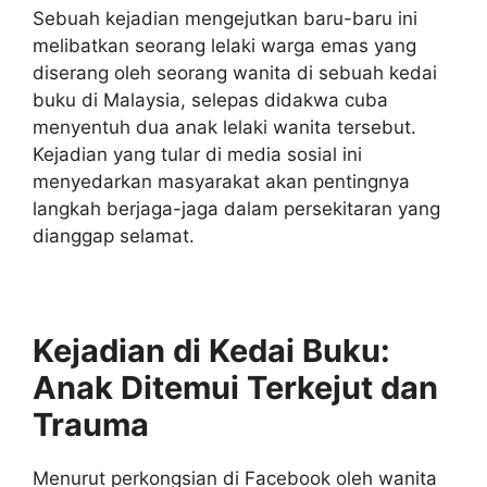
Sebuah kejadian mengejutkan baru-baru ini
melibatkan seorang lelaki warga emas yang
diserang oleh seorang wanita di sebuah kedai
buku di Malaysia, selepas didakwa cuba
menyentuh dua anak lelaki wanita tersebut.
Kejadian yang tular di media sosial ini
menyedarkan masyarakat akan pentingnya
langkah berjaga-jaga dalam persekitaran yang
dianggap selamat.
Kejadian di Kedai Buku:
Anak Ditemui Terkejut dan
Trauma
Menurut perkongsian di Facebook oleh wanita