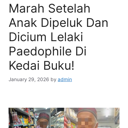
Marah Setelah
Anak Dipeluk Dan
Dicium Lelaki
Paedophile Di
Kedai Buku!
January 29, 2026
by
admin