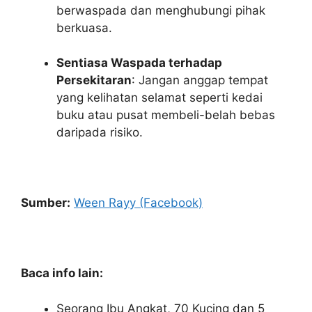
berwaspada dan menghubungi pihak
berkuasa.
Sentiasa Waspada terhadap
Persekitaran
: Jangan anggap tempat
yang kelihatan selamat seperti kedai
buku atau pusat membeli-belah bebas
daripada risiko.
Sumber:
Ween Rayy (Facebook)
Baca info lain:
Seorang Ibu Angkat, 70 Kucing dan 5