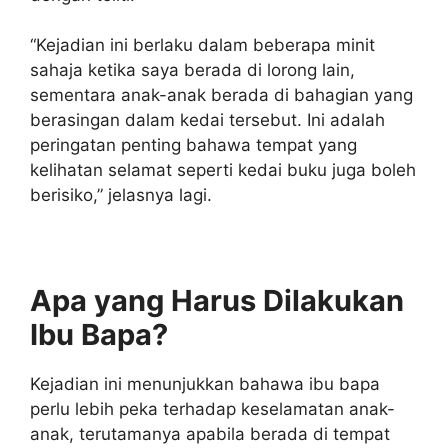
“Kejadian ini berlaku dalam beberapa minit
sahaja ketika saya berada di lorong lain,
sementara anak-anak berada di bahagian yang
berasingan dalam kedai tersebut. Ini adalah
peringatan penting bahawa tempat yang
kelihatan selamat seperti kedai buku juga boleh
berisiko,” jelasnya lagi.
Apa yang Harus Dilakukan
Ibu Bapa?
Kejadian ini menunjukkan bahawa ibu bapa
perlu lebih peka terhadap keselamatan anak-
anak, terutamanya apabila berada di tempat