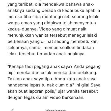
yang terlibat, dia mendakwa bahawa anak-
anaknya sedang berada di kedai buku apabila
mereka tiba-tiba didatangi oleh seorang lelaki
warga emas yang didakwa telah menyentuh
kedua-duanya. Video yang dimuat naik
menunjukkan wanita tersebut menegur lelaki
berkenaan yang dilihat sedang membetulkan
seluarnya, sambil mempersoalkan tindakan
lelaki tersebut terhadap anak-anaknya.
“Kenapa tadi pegang anak saya? Anda pegang
pipi mereka dan peluk mereka dari belakang.
Takkan anak saya tipu. Anda kata anak saya
handsome lepas tu nak cium dia? Ini gila! Saya
akan buat laporan polis,” ujar wanita tersebut
dengan tegas dalam video berkenaan.