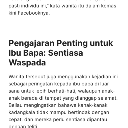
pasti individu ini,” kata wanita itu dalam kemas
kini Facebooknya.
Pengajaran Penting untuk
Ibu Bapa: Sentiasa
Waspada
Wanita tersebut juga menggunakan kejadian ini
sebagai peringatan kepada ibu bapa di luar
sana untuk lebih berhati-hati, walaupun anak-
anak berada di tempat yang dianggap selamat.
Beliau mengingatkan bahawa kanak-kanak
kadangkala tidak mampu bertindak dengan
cepat, dan mereka perlu sentiasa dipantau
dengan teliti.