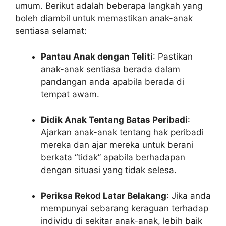
umum. Berikut adalah beberapa langkah yang
boleh diambil untuk memastikan anak-anak
sentiasa selamat:
Pantau Anak dengan Teliti
: Pastikan
anak-anak sentiasa berada dalam
pandangan anda apabila berada di
tempat awam.
Didik Anak Tentang Batas Peribadi
:
Ajarkan anak-anak tentang hak peribadi
mereka dan ajar mereka untuk berani
berkata “tidak” apabila berhadapan
dengan situasi yang tidak selesa.
Periksa Rekod Latar Belakang
: Jika anda
mempunyai sebarang keraguan terhadap
individu di sekitar anak-anak, lebih baik