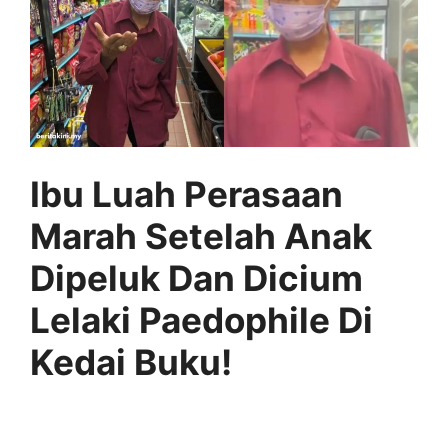
Ibu Luah Perasaan
Marah Setelah Anak
Dipeluk Dan Dicium
Lelaki Paedophile Di
Kedai Buku!