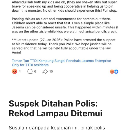
Suspek Ditahan Polis:
Rekod Lampau Ditemui
Susulan daripada kejadian ini, pihak polis