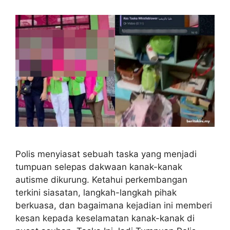
Polis menyiasat sebuah taska yang menjadi
tumpuan selepas dakwaan kanak-kanak
autisme dikurung. Ketahui perkembangan
terkini siasatan, langkah-langkah pihak
berkuasa, dan bagaimana kejadian ini memberi
kesan kepada keselamatan kanak-kanak di