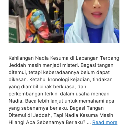
Kehilangan Nadia Kesuma di Lapangan Terbang
Jeddah masih menjadi misteri. Bagasi tangan
ditemui, tetapi keberadaannya belum dapat
dikesan. Ketahui kronologi kejadian, tindakan
yang diambil pihak berkuasa, dan
perkembangan terkini dalam usaha mencari
Nadia. Baca lebih lanjut untuk memahami apa
yang sebenarnya berlaku. Bagasi Tangan
Ditemui di Jeddah, Tapi Nadia Kesuma Masih
Hilang! Apa Sebenarnya Berlaku? …
Read more