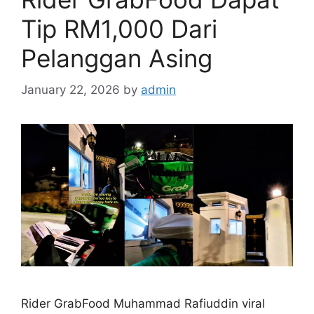
Tip RM1,000 Dari
Pelanggan Asing
January 22, 2026
by
admin
Rider GrabFood Muhammad Rafiuddin viral