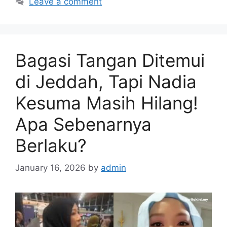
Leave a comment
Bagasi Tangan Ditemui
di Jeddah, Tapi Nadia
Kesuma Masih Hilang!
Apa Sebenarnya
Berlaku?
January 16, 2026
by
admin