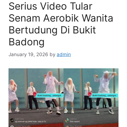
Serius Video Tular
Senam Aerobik Wanita
Bertudung Di Bukit
Badong
January 19, 2026
by
admin