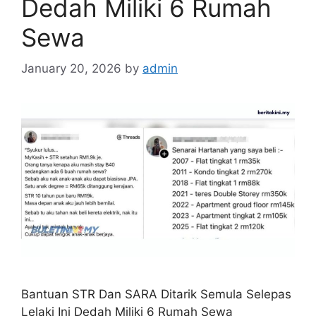
Dedah Miliki 6 Rumah
Sewa
January 20, 2026
by
admin
Bantuan STR Dan SARA Ditarik Semula Selepas
Lelaki Ini Dedah Miliki 6 Rumah Sewa