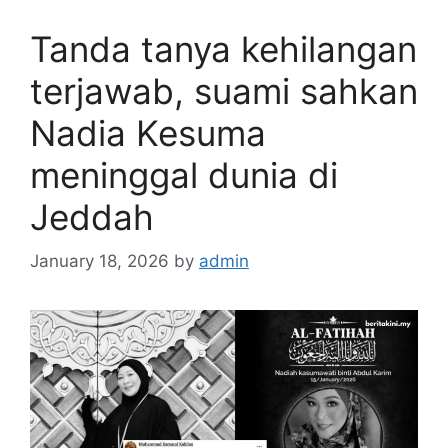
Tanda tanya kehilangan
terjawab, suami sahkan
Nadia Kesuma
meninggal dunia di
Jeddah
January 18, 2026
by
admin