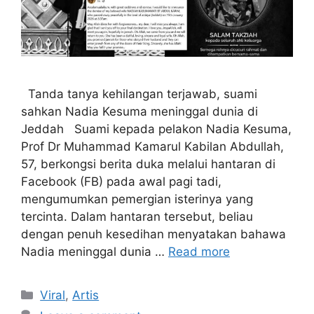
Tanda tanya kehilangan terjawab, suami
sahkan Nadia Kesuma meninggal dunia di
Jeddah Suami kepada pelakon Nadia Kesuma,
Prof Dr Muhammad Kamarul Kabilan Abdullah,
57, berkongsi berita duka melalui hantaran di
Facebook (FB) pada awal pagi tadi,
mengumumkan pemergian isterinya yang
tercinta. Dalam hantaran tersebut, beliau
dengan penuh kesedihan menyatakan bahawa
Nadia meninggal dunia …
Read more
Categories
Viral
,
Artis