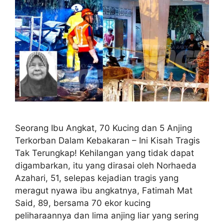
Seorang Ibu Angkat, 70 Kucing dan 5 Anjing
Terkorban Dalam Kebakaran – Ini Kisah Tragis
Tak Terungkap! Kehilangan yang tidak dapat
digambarkan, itu yang dirasai oleh Norhaeda
Azahari, 51, selepas kejadian tragis yang
meragut nyawa ibu angkatnya, Fatimah Mat
Said, 89, bersama 70 ekor kucing
peliharaannya dan lima anjing liar yang sering