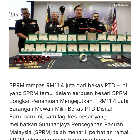
SPRM rampas RM11.4 juta dari bekas PTD – Ini
yang SPRM temui dalam serbuan besar! SPRM
Bongkar Penemuan Mengejutkan – RM11.4 Juta
Barangan Mewah Milik Bekas PTD Disita!
Baru-baru ini, satu lagi kes besar yang
melibatkan Suruhanjaya Pencegahan Rasuah
Malaysia (SPRM) telah menarik perhatian ramai.