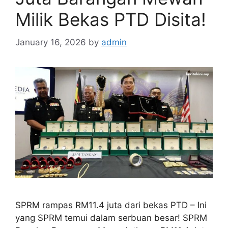
Milik Bekas PTD Disita!
January 16, 2026
by
admin
SPRM rampas RM11.4 juta dari bekas PTD – Ini
yang SPRM temui dalam serbuan besar! SPRM