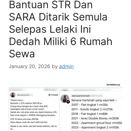
Bantuan STR Dan
SARA Ditarik Semula
Selepas Lelaki Ini
Dedah Miliki 6 Rumah
Sewa
January 20, 2026
by
admin