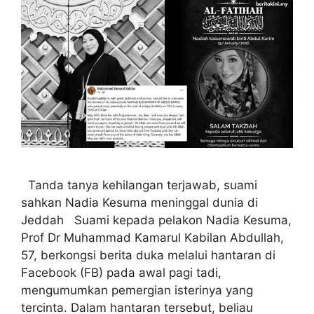
Tanda tanya kehilangan terjawab, suami
sahkan Nadia Kesuma meninggal dunia di
Jeddah Suami kepada pelakon Nadia Kesuma,
Prof Dr Muhammad Kamarul Kabilan Abdullah,
57, berkongsi berita duka melalui hantaran di
Facebook (FB) pada awal pagi tadi,
mengumumkan pemergian isterinya yang
tercinta. Dalam hantaran tersebut, beliau