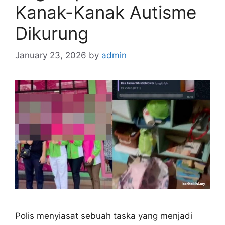
Kanak-Kanak Autisme
Dikurung
January 23, 2026
by
admin
Polis menyiasat sebuah taska yang menjadi