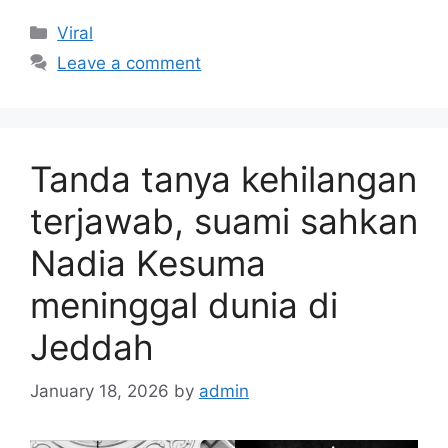
Categories
Viral
Leave a comment
Tanda tanya kehilangan
terjawab, suami sahkan
Nadia Kesuma
meninggal dunia di
Jeddah
January 18, 2026
by
admin