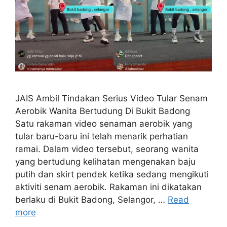
JAIS Ambil Tindakan Serius Video Tular Senam
Aerobik Wanita Bertudung Di Bukit Badong
Satu rakaman video senaman aerobik yang
tular baru-baru ini telah menarik perhatian
ramai. Dalam video tersebut, seorang wanita
yang bertudung kelihatan mengenakan baju
putih dan skirt pendek ketika sedang mengikuti
aktiviti senam aerobik. Rakaman ini dikatakan
berlaku di Bukit Badong, Selangor, …
Read
more