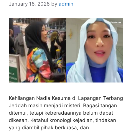
January 16, 2026
by
admin
Kehilangan Nadia Kesuma di Lapangan Terbang
Jeddah masih menjadi misteri. Bagasi tangan
ditemui, tetapi keberadaannya belum dapat
dikesan. Ketahui kronologi kejadian, tindakan
yang diambil pihak berkuasa, dan